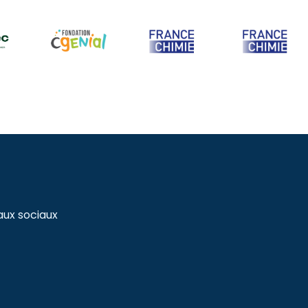
aux sociaux