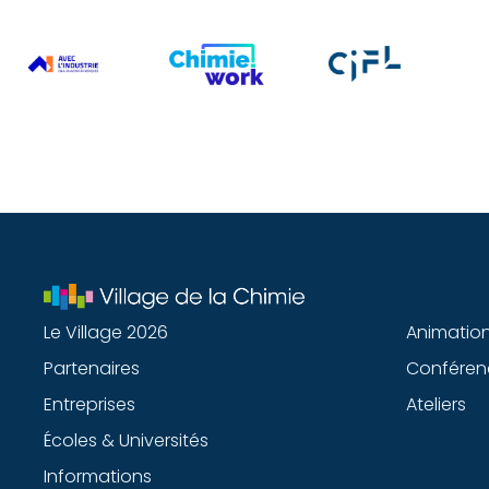
Le Village 2026
Animatio
Partenaires
Conféren
Entreprises
Ateliers
Écoles & Universités
Informations