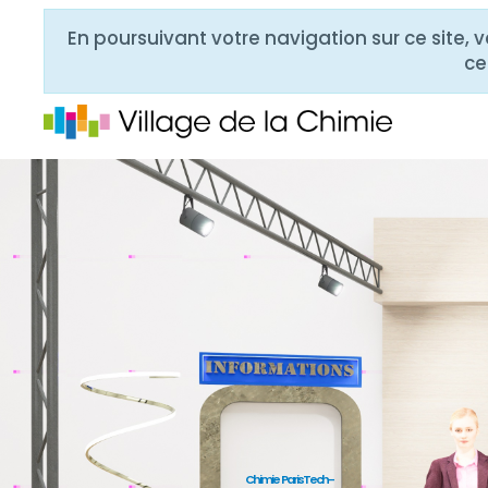
En poursuivant votre navigation sur ce site, 
ce
Chimie ParisTech-