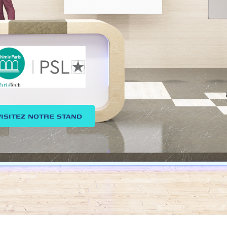
VISITEZ NOTRE STAND