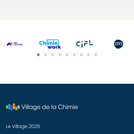
Le Village 2026