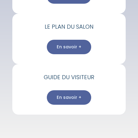
LE PLAN DU SALON
En savoir +
GUIDE DU VISITEUR
En savoir +