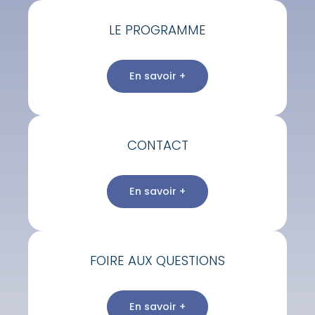
LE PROGRAMME
En savoir +
CONTACT
En savoir +
FOIRE AUX QUESTIONS
En savoir +