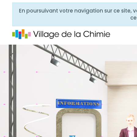
En poursuivant votre navigation sur ce site, 
ce
SECF