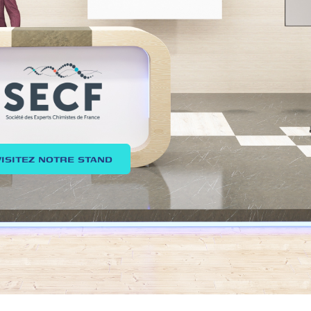
VISITEZ NOTRE STAND