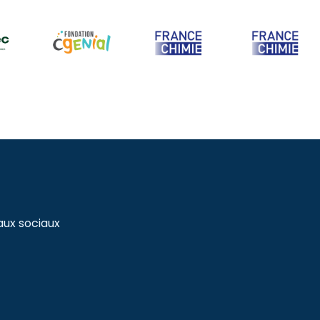
aux sociaux