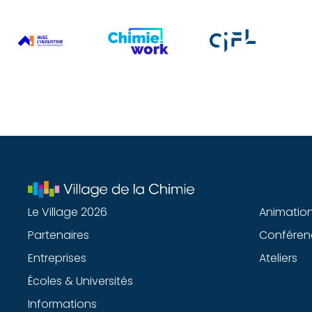
Le Village 2026
Animatio
Partenaires
Conféren
Entreprises
Ateliers
Écoles & Universités
Informations