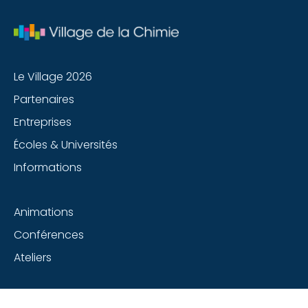
Le Village 2026
Partenaires
Entreprises
Écoles & Universités
Informations
Animations
Conférences
Ateliers
Suivez-nous sur les réseaux sociaux