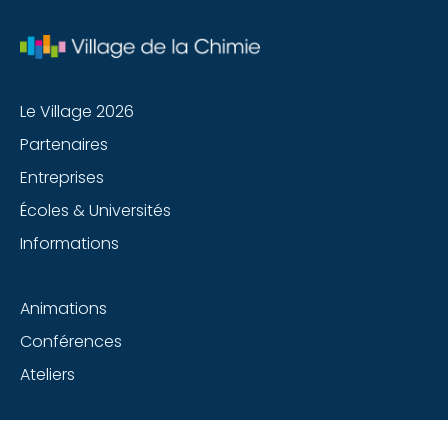
Le Village 2026
Partenaires
Entreprises
Écoles & Universités
Informations
Animations
Conférences
Ateliers
Suivez-nous sur les réseaux sociaux