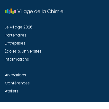
Le Village 2026
Partenaires
Entreprises
Écoles & Universités
Informations
Animations
Conférences
Ateliers
Suivez-nous sur les réseaux sociaux