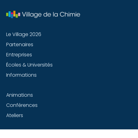
Le Village 2026
Partenaires
Entreprises
Écoles & Universités
Informations
Animations
Conférences
Ateliers
Suivez-nous sur les réseaux sociaux