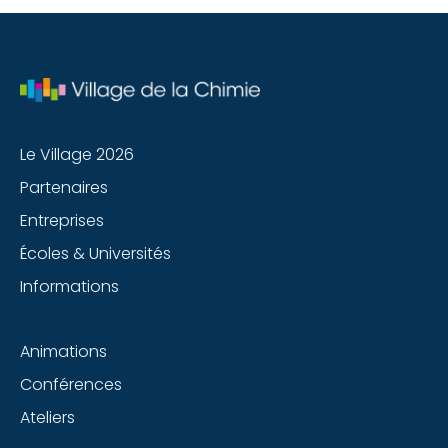
Le Village 2026
Partenaires
Entreprises
Écoles & Universités
Informations
Animations
Conférences
Ateliers