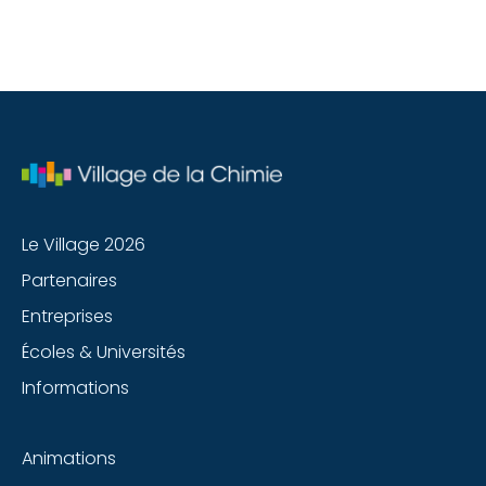
Le Village 2026
Partenaires
Entreprises
Écoles & Universités
Informations
Animations