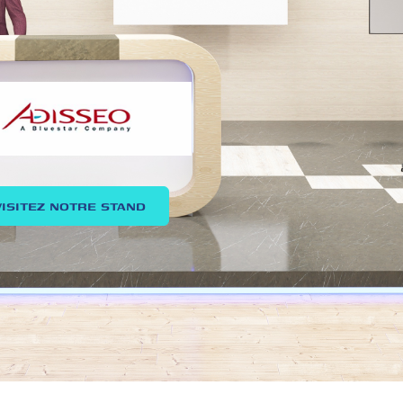
VISITEZ NOTRE STAND