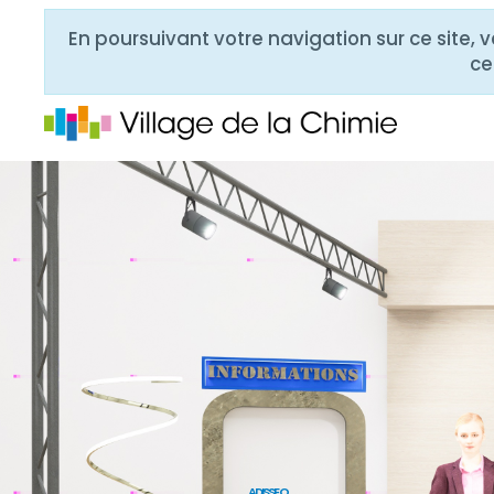
En poursuivant votre navigation sur ce site, 
ce
ADISSEO