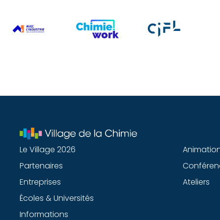
Le Village 2026
Animatio
Partenaires
Conféren
Entreprises
Ateliers
Écoles & Universités
Informations