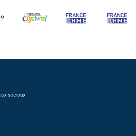
aux sociaux