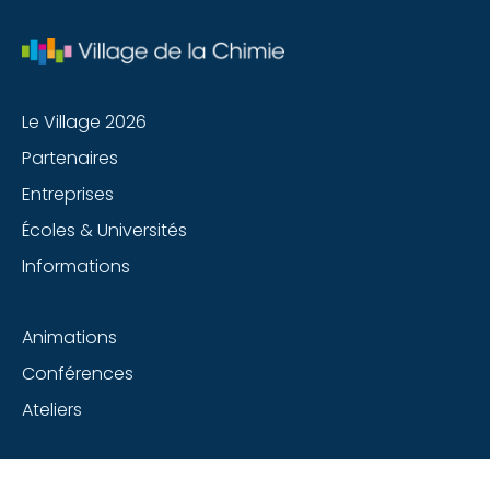
Le Village 2026
Partenaires
Entreprises
Écoles & Universités
Informations
Animations
Conférences
Ateliers
Suivez-nous sur les réseaux sociaux