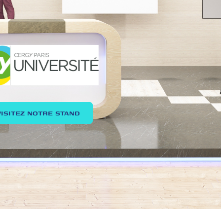
VISITEZ NOTRE STAND