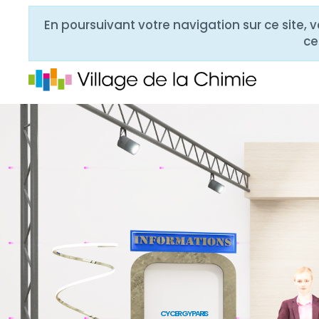
En poursuivant votre navigation sur ce site, 
ce
CY CERGY PARIS