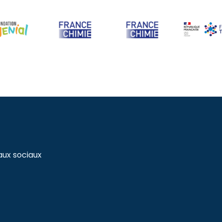
aux sociaux