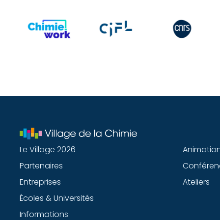
Le Village 2026
Animatio
Partenaires
Conféren
Entreprises
Ateliers
Écoles & Universités
Informations