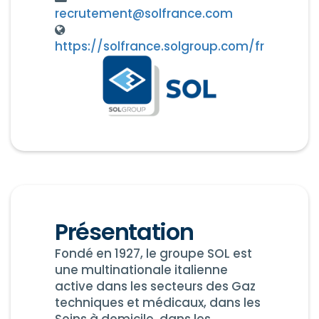
recrutement@solfrance.com
https://solfrance.solgroup.com/fr
Présentation
Fondé en 1927, le groupe SOL est
une multinationale italienne
active dans les secteurs des Gaz
techniques et médicaux, dans les