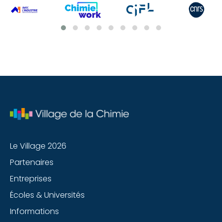
Le Village 2026
Partenaires
Entreprises
Écoles & Universités
Informations