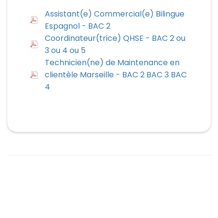
Assistant(e) Commercial(e) Bilingue
Espagnol - BAC 2
Coordinateur(trice) QHSE - BAC 2 ou
3 ou 4 ou 5
Technicien(ne) de Maintenance en
clientèle Marseille - BAC 2 BAC 3 BAC
4