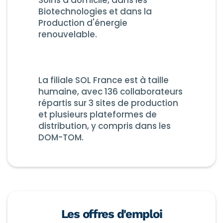
Soins à domicile, dans les
Biotechnologies et dans la
Production d'énergie
renouvelable.
La filiale SOL France est à taille
humaine, avec 136 collaborateurs
répartis sur 3 sites de production
et plusieurs plateformes de
distribution, y compris dans les
DOM-TOM.
Les offres d'emploi